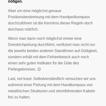
nötigen.
Aber um eine möglichst genaue
Positionsbestimmung mit dem Handpeilkompass
durchzuführen ist die Kenntnis dieser Regeln doch
durchaus nützlich.
Wenn man dann noch möglichst immer eine
Dreistrichpeilung durchführt, verifiziert man nicht nur
die jeweils beiden anderen Standlinien auf Gültigkeit,
sondern erhält mit dem Fehlerdreieck auch noch
einen sehr guten Indikator für die Güte des
Peilergebnisses. 😉
Last, not least: Selbstverständlich versuchen wir uns
während einer Peilung mit dem Handkompass von
metallischen Strukturen und stromführenden Kabeln
frei zu halten.