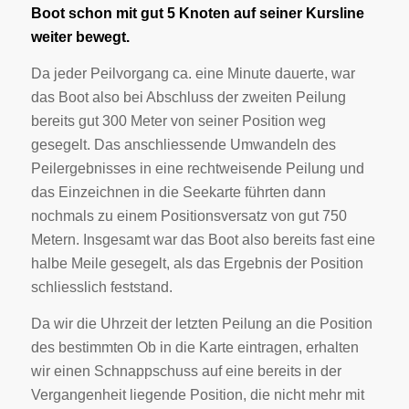
Boot schon mit gut 5 Knoten auf seiner Kursline
weiter bewegt.
Da jeder Peilvorgang ca. eine Minute dauerte, war
das Boot also bei Abschluss der zweiten Peilung
bereits gut 300 Meter von seiner Position weg
gesegelt. Das anschliessende Umwandeln des
Peilergebnisses in eine rechtweisende Peilung und
das Einzeichnen in die Seekarte führten dann
nochmals zu einem Positionsversatz von gut 750
Metern. Insgesamt war das Boot also bereits fast eine
halbe Meile gesegelt, als das Ergebnis der Position
schliesslich feststand.
Da wir die Uhrzeit der letzten Peilung an die Position
des bestimmten Ob in die Karte eintragen, erhalten
wir einen Schnappschuss auf eine bereits in der
Vergangenheit liegende Position, die nicht mehr mit