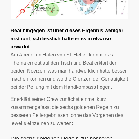
Beat hingegen ist über dieses Ergebnis weniger
erstaunt, schliesslich hatte er es in etwa so
erwartet.
Am Abend, im Hafen von St. Helier, kommt das
Thema erneut auf den Tisch und Beat erklärt den
beiden Novizen, was man handwerklich hätte besser
machen können und wo die Grenzen der Genauigkeit
bei der Peilung mit dem Handkompass liegen.
Er erklärt seiner Crew zunächst einmal kurz
zusammengefasst die sechs goldenen Regeln zu
besseren Peilergebnissen, ohne das Vorgehen des
jeweils einzelnen zu werten:
Die sechs goldenen Regeln zur besseren