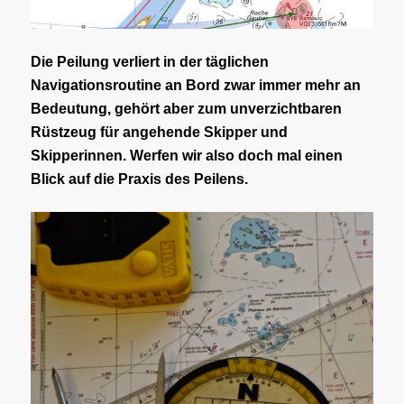
Die Peilung verliert in der täglichen
Navigationsroutine an Bord zwar immer mehr an
Bedeutung, gehört aber zum unverzichtbaren
Rüstzeug für angehende Skipper und
Skipperinnen. Werfen wir also doch mal einen
Blick auf die Praxis des Peilens.