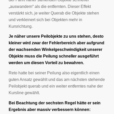
„auswandern“ als die entfernten. Dieser Effekt
verstärkt sich, je weiter Querab die Objekte stehen
und verkleinert sich bei Objekten mehr in
Kursrichtung.
Je näher unsere Peilobjekte zu uns stehen, desto
kleiner wird zwar der Fehlerbereich aber aufgrund
der wachsenden Winkelgeschwindigkeit unserer
Objekte muss die Peilung schneller ausgeführt
werden um diesen Vorteil zu bewahren.
Reto hatte bei seiner Peilung also eigentlich einen
guten Ansatz gewählt und das am nächsten stehende
Peilobjekt querab und ein weiter entferntes nahe der
Kursline gewählt.
Bei Beachtung der sechsten Regel hätte er sein
Ergebnis aber massiv verbessern können: