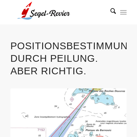
POSITIONSBESTIMMUNG
DURCH PEILUNG.
ABER RICHTIG.