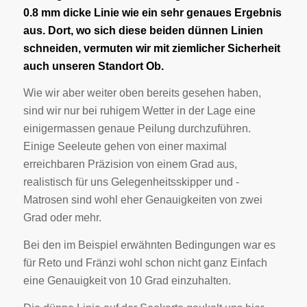
0.8 mm dicke Linie wie ein sehr genaues Ergebnis
aus. Dort, wo sich diese beiden dünnen Linien
schneiden, vermuten wir mit ziemlicher Sicherheit
auch unseren Standort Ob.
Wie wir aber weiter oben bereits gesehen haben,
sind wir nur bei ruhigem Wetter in der Lage eine
einigermassen genaue Peilung durchzuführen.
Einige Seeleute gehen von einer maximal
erreichbaren Präzision von einem Grad aus,
realistisch für uns Gelegenheitsskipper und -
Matrosen sind wohl eher Genauigkeiten von zwei
Grad oder mehr.
Bei den im Beispiel erwähnten Bedingungen war es
für Reto und Fränzi wohl schon nicht ganz Einfach
eine Genauigkeit von 10 Grad einzuhalten.