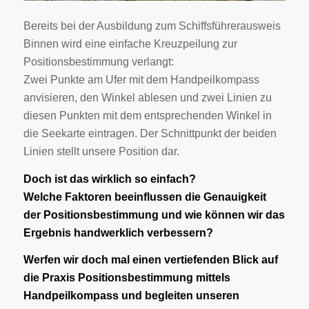
Bereits bei der Ausbildung zum Schiffsführerausweis
Binnen wird eine einfache Kreuzpeilung zur
Positionsbestimmung verlangt:
Zwei Punkte am Ufer mit dem Handpeilkompass
anvisieren, den Winkel ablesen und zwei Linien zu
diesen Punkten mit dem entsprechenden Winkel in
die Seekarte eintragen. Der Schnittpunkt der beiden
Linien stellt unsere Position dar.
Doch ist das wirklich so einfach?
Welche Faktoren beeinflussen die Genauigkeit
der Positionsbestimmung und wie können wir das
Ergebnis handwerklich verbessern?
Werfen wir doch mal einen vertiefenden Blick auf
die Praxis Positionsbestimmung mittels
Handpeilkompass und begleiten unseren