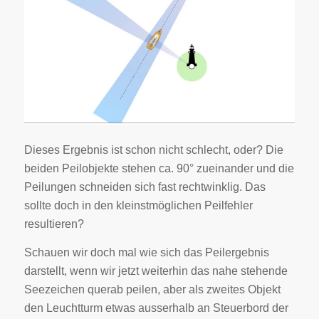
Dieses Ergebnis ist schon nicht schlecht, oder? Die
beiden Peilobjekte stehen ca. 90° zueinander und die
Peilungen schneiden sich fast rechtwinklig. Das
sollte doch in den kleinstmöglichen Peilfehler
resultieren?
Schauen wir doch mal wie sich das Peilergebnis
darstellt, wenn wir jetzt weiterhin das nahe stehende
Seezeichen querab peilen, aber als zweites Objekt
den Leuchtturm etwas ausserhalb an Steuerbord der