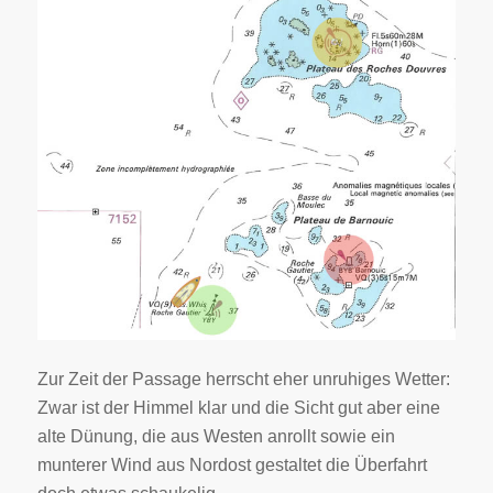
Zur Zeit der Passage herrscht eher unruhiges Wetter:
Zwar ist der Himmel klar und die Sicht gut aber eine
alte Dünung, die aus Westen anrollt sowie ein
munterer Wind aus Nordost gestaltet die Überfahrt