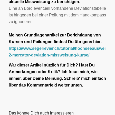
aktuelle Missweisung zu berichtigen.
Eine an Bord eventuell vorhandene Deviationstabelle
ist hingegen bei einer Peilung mit dem Handkompass
zu ignorieren.
Meinen Grundlagenartikel zur Berichtigung von
Kursen und Peilungen findest Du übrigens hier:
https://www.segelrevier.ch/tutorial/hochseeausweis-
2-mercator-deviation-missweisung-kurse/
War dieser Artikel nützlich für Dich? Hast Du
Anmerkungen oder Kritik? Ich freue mich, wie
immer, über Deine Meinung. Schreib‘ mich einfach
über das Kommentarfeld weiter unten.
Das könnte Dich auch interessieren