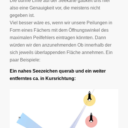
Die dünne Linie auf der Seekarte gaukelt uns hier
also eine Genauigkeit vor, die meistens nicht
gegeben ist.
Viel besser wäre es, wenn wir unsere Peilungen in
Form eines Fächers mit dem Öffnungswinkel des
maximalen Peilfehlers eintragen könnten. Dann
würden wir den anzunehmenden Ob innerhalb der
sich jeweils überlappenden Fläche annehmen. Ein
paar Beispiele:
Ein nahes Seezeichen querab und ein weiter
entferntes ca. in Kursrichtung: