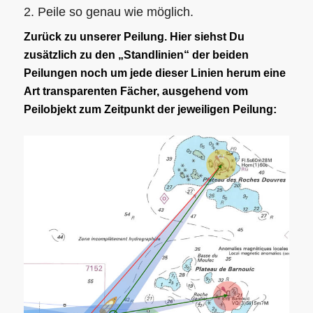
2. Peile so genau wie möglich.
Zurück zu unserer Peilung. Hier siehst Du
zusätzlich zu den „Standlinien“ der beiden
Peilungen noch um jede dieser Linien herum eine
Art transparenten Fächer, ausgehend vom
Peilobjekt zum Zeitpunkt der jeweiligen Peilung: