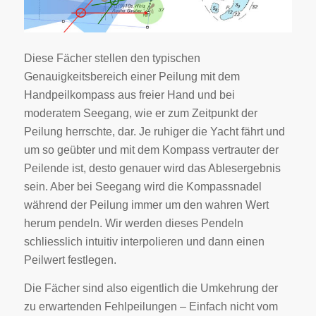
Diese Fächer stellen den typischen
Genauigkeitsbereich einer Peilung mit dem
Handpeilkompass aus freier Hand und bei
moderatem Seegang, wie er zum Zeitpunkt der
Peilung herrschte, dar. Je ruhiger die Yacht fährt und
um so geübter und mit dem Kompass vertrauter der
Peilende ist, desto genauer wird das Ablesergebnis
sein. Aber bei Seegang wird die Kompassnadel
während der Peilung immer um den wahren Wert
herum pendeln. Wir werden dieses Pendeln
schliesslich intuitiv interpolieren und dann einen
Peilwert festlegen.
Die Fächer sind also eigentlich die Umkehrung der
zu erwartenden Fehlpeilungen – Einfach nicht vom