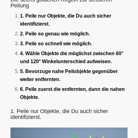
Peilung
1. Peile nur Objekte, die Du auch sicher
identifizierst.
2. Peile so genau wie möglich.
3. Peile so schnell wie möglich.
4. Wähle Objekte die möglichst zwischen 60°
und 120° Winkelunterschied aufweisen.
5. Bevorzuge nahe Peilobjekte gegenüber
weiter entfernten.
6. Peile zuerst die entfernten, dann die nahen
Objekte.
1. Peile nur Objekte, die Du auch sicher
identifizierst.