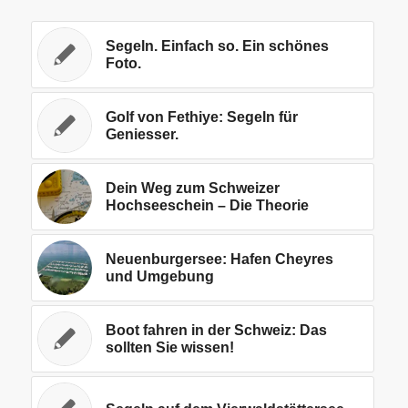
Segeln. Einfach so. Ein schönes
Foto.
Golf von Fethiye: Segeln für
Geniesser.
Dein Weg zum Schweizer
Hochseeschein – Die Theorie
Neuenburgersee: Hafen Cheyres
und Umgebung
Boot fahren in der Schweiz: Das
sollten Sie wissen!