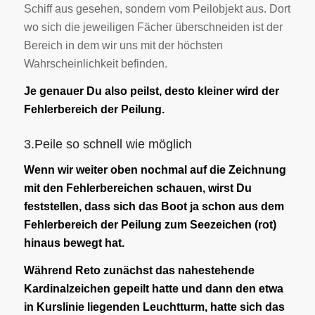
Schiff aus gesehen, sondern vom Peilobjekt aus. Dort
wo sich die jeweiligen Fächer überschneiden ist der
Bereich in dem wir uns mit der höchsten
Wahrscheinlichkeit befinden.
Je genauer Du also peilst, desto kleiner wird der
Fehlerbereich der Peilung.
3.Peile so schnell wie möglich
Wenn wir weiter oben nochmal auf die Zeichnung
mit den Fehlerbereichen schauen, wirst Du
feststellen, dass sich das Boot ja schon aus dem
Fehlerbereich der Peilung zum Seezeichen (rot)
hinaus bewegt hat.
Während Reto zunächst das nahestehende
Kardinalzeichen gepeilt hatte und dann den etwa
in Kurslinie liegenden Leuchtturm, hatte sich das