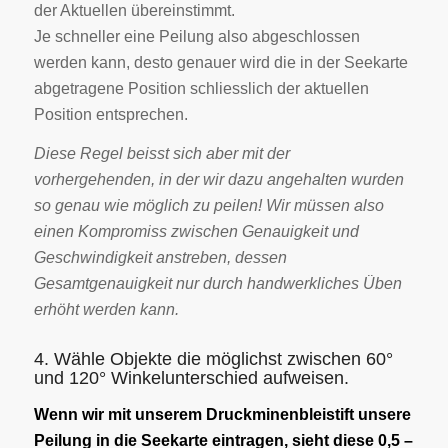
der Aktuellen übereinstimmt.
Je schneller eine Peilung also abgeschlossen
werden kann, desto genauer wird die in der Seekarte
abgetragene Position schliesslich der aktuellen
Position entsprechen.
Diese Regel beisst sich aber mit der
vorhergehenden, in der wir dazu angehalten wurden
so genau wie möglich zu peilen! Wir müssen also
einen Kompromiss zwischen Genauigkeit und
Geschwindigkeit anstreben, dessen
Gesamtgenauigkeit nur durch handwerkliches Üben
erhöht werden kann.
4. Wähle Objekte die möglichst zwischen 60°
und 120° Winkelunterschied aufweisen.
Wenn wir mit unserem Druckminenbleistift unsere
Peilung in die Seekarte eintragen, sieht diese 0,5 –