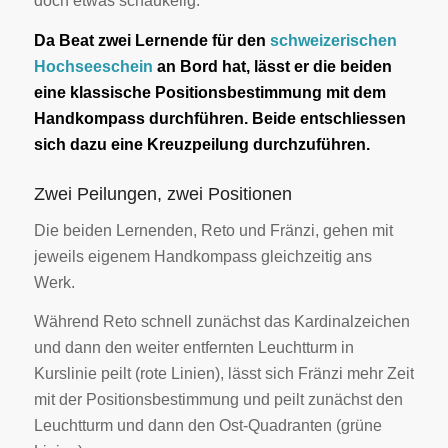
doch etwas schaukelig.
Da Beat zwei Lernende für den
schweizerischen
Hochseeschein
an Bord hat, lässt er die beiden
eine klassische Positionsbestimmung mit dem
Handkompass durchführen. Beide entschliessen
sich dazu eine Kreuzpeilung durchzuführen.
Zwei Peilungen, zwei Positionen
Die beiden Lernenden, Reto und Fränzi, gehen mit
jeweils eigenem Handkompass gleichzeitig ans
Werk.
Während Reto schnell zunächst das Kardinalzeichen
und dann den weiter entfernten Leuchtturm in
Kurslinie peilt (rote Linien), lässt sich Fränzi mehr Zeit
mit der Positionsbestimmung und peilt zunächst den
Leuchtturm und dann den Ost-Quadranten (grüne