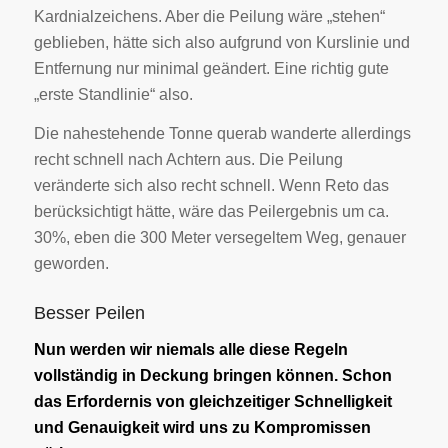
Kardnialzeichens. Aber die Peilung wäre „stehen“
geblieben, hätte sich also aufgrund von Kurslinie und
Entfernung nur minimal geändert. Eine richtig gute
„erste Standlinie“ also.
Die nahestehende Tonne querab wanderte allerdings
recht schnell nach Achtern aus. Die Peilung
veränderte sich also recht schnell. Wenn Reto das
berücksichtigt hätte, wäre das Peilergebnis um ca.
30%, eben die 300 Meter versegeltem Weg, genauer
geworden.
Besser Peilen
Nun werden wir niemals alle diese Regeln
vollständig in Deckung bringen können. Schon
das Erfordernis von gleichzeitiger Schnelligkeit
und Genauigkeit wird uns zu Kompromissen