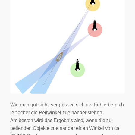
Wie man gut sieht, vergrössert sich der Fehlerbereich
je flacher die Peilwinkel zueinander stehen.
Am besten wird das Ergebnis also, wenn die zu
peilenden Objekte zueinander einen Winkel von ca