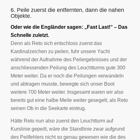
6. Peile zuerst die entfernten, dann die nahen
Objekte.
Oder wie die Engländer sagen: „Fast Last!“ – Das
Schnelle zuletzt.
Denn als Reto sich entschloss zuerst das
Kardinalzeichen zu peilen, fuhr unsere Yacht
während der Aufnahme des Peilergebnisses und der
anschliessenden Peilung des Leuchtturms gute 300
Meter weiter. Da er noch die Peilungen verwandeln
und abtragen musste, bewegte sich unser Boot
weitere 700 Meter weiter. Insgesamt waren wir also
bereits gut eine halbe Meile weiter gesegelt, als Reto
seinen Ob in die Seekarte eintrug.
Hätte Reto nun also zuerst den Leuchtturm auf
Kurslinie gepeilt, wäre die Standlinie zwar aufgrund
des Peilfehlers nicht so genau gewesen wie die des