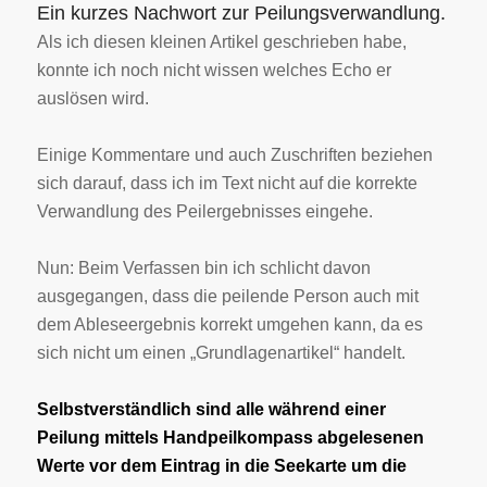
Ein kurzes Nachwort zur Peilungsverwandlung.
Als ich diesen kleinen Artikel geschrieben habe,
konnte ich noch nicht wissen welches Echo er
auslösen wird.
Einige Kommentare und auch Zuschriften beziehen
sich darauf, dass ich im Text nicht auf die korrekte
Verwandlung des Peilergebnisses eingehe.
Nun: Beim Verfassen bin ich schlicht davon
ausgegangen, dass die peilende Person auch mit
dem Ableseergebnis korrekt umgehen kann, da es
sich nicht um einen „Grundlagenartikel“ handelt.
Selbstverständlich sind alle während einer
Peilung mittels Handpeilkompass abgelesenen
Werte vor dem Eintrag in die Seekarte um die