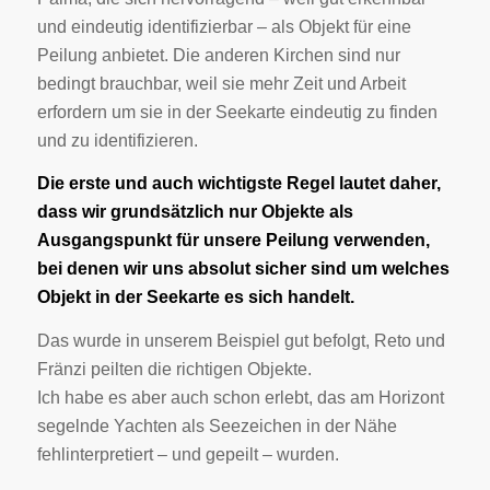
und eindeutig identifizierbar – als Objekt für eine
Peilung anbietet. Die anderen Kirchen sind nur
bedingt brauchbar, weil sie mehr Zeit und Arbeit
erfordern um sie in der Seekarte eindeutig zu finden
und zu identifizieren.
Die erste und auch wichtigste Regel lautet daher,
dass wir grundsätzlich nur Objekte als
Ausgangspunkt für unsere Peilung verwenden,
bei denen wir uns absolut sicher sind um welches
Objekt in der Seekarte es sich handelt.
Das wurde in unserem Beispiel gut befolgt, Reto und
Fränzi peilten die richtigen Objekte.
Ich habe es aber auch schon erlebt, das am Horizont
segelnde Yachten als Seezeichen in der Nähe
fehlinterpretiert – und gepeilt – wurden.