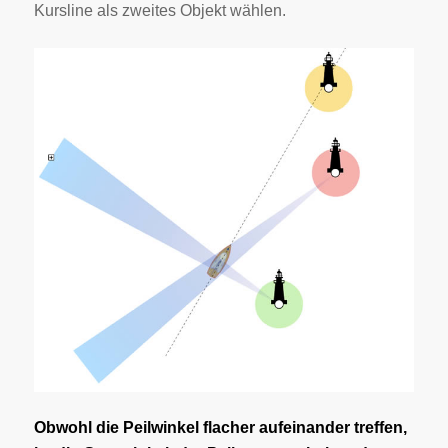
Kursline als zweites Objekt wählen.
Obwohl die Peilwinkel flacher aufeinander treffen,