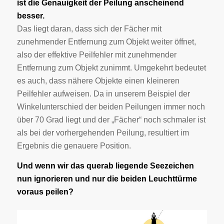
ist die Genauigkeit der Peilung anscheinend
besser.
Das liegt daran, dass sich der Fächer mit
zunehmender Entfernung zum Objekt weiter öffnet,
also der effektive Peilfehler mit zunehmender
Entfernung zum Objekt zunimmt. Umgekehrt bedeutet
es auch, dass nähere Objekte einen kleineren
Peilfehler aufweisen. Da in unserem Beispiel der
Winkelunterschied der beiden Peilungen immer noch
über 70 Grad liegt und der „Fächer“ noch schmaler ist
als bei der vorhergehenden Peilung, resultiert im
Ergebnis die genauere Position.
Und wenn wir das querab liegende Seezeichen
nun ignorieren und nur die beiden Leuchttürme
voraus peilen?