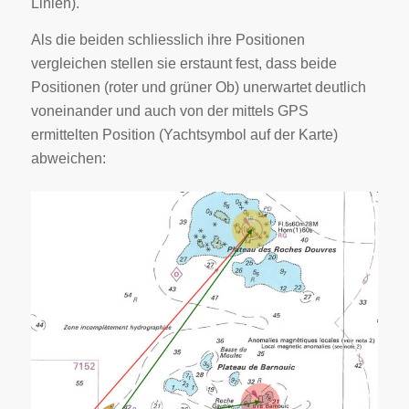
Linien).
Als die beiden schliesslich ihre Positionen
vergleichen stellen sie erstaunt fest, dass beide
Positionen (roter und grüner Ob) unerwartet deutlich
voneinander und auch von der mittels GPS
ermittelten Position (Yachtsymbol auf der Karte)
abweichen: