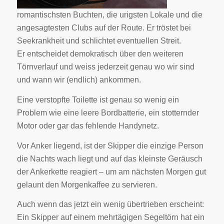
romantischsten Buchten, die urigsten Lokale und die
angesagtesten Clubs auf der Route. Er tröstet bei
Seekrankheit und schlichtet eventuellen Streit.
Er entscheidet demokratisch über den weiteren
Törnverlauf und weiss jederzeit genau wo wir sind
und wann wir (endlich) ankommen.
Eine verstopfte Toilette ist genau so wenig ein
Problem wie eine leere Bordbatterie, ein stotternder
Motor oder gar das fehlende Handynetz.
Vor Anker liegend, ist der Skipper die einzige Person
die Nachts wach liegt und auf das kleinste Geräusch
der Ankerkette reagiert – um am nächsten Morgen gut
gelaunt den Morgenkaffee zu servieren.
Auch wenn das jetzt ein wenig übertrieben erscheint:
Ein Skipper auf einem mehrtägigen Segeltörn hat ein