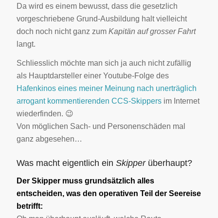
Da wird es einem bewusst, dass die gesetzlich
vorgeschriebene Grund-Ausbildung halt vielleicht
doch noch nicht ganz zum
Kapitän auf grosser Fahrt
langt.
Schliesslich möchte man sich ja auch nicht zufällig
als Hauptdarsteller einer Youtube-Folge des
Hafenkinos eines meiner Meinung nach unerträglich
arrogant kommentierenden CCS-Skippers
im Internet
wiederfinden. 😉
Von möglichen Sach- und Personenschäden mal
ganz abgesehen…
Was macht eigentlich ein
Skipper
überhaupt?
Der Skipper muss grundsätzlich alles
entscheiden, was den operativen Teil der Seereise
betrifft: