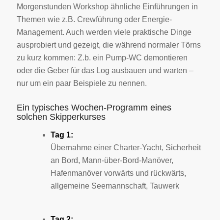
Morgenstunden Workshop ähnliche Einführungen in
Themen wie z.B. Crewführung oder Energie-
Management. Auch werden viele praktische Dinge
ausprobiert und gezeigt, die während normaler Törns
zu kurz kommen: Z.b. ein Pump-WC demontieren
oder die Geber für das Log ausbauen und warten –
nur um ein paar Beispiele zu nennen.
Ein typisches Wochen-Programm eines
solchen Skipperkurses
Tag 1:
Übernahme einer Charter-Yacht, Sicherheit
an Bord, Mann-über-Bord-Manöver,
Hafenmanöver vorwärts und rückwärts,
allgemeine Seemannschaft, Tauwerk
Tag 2: