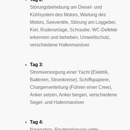
Störungsbehebung am Diesel- und
Kühlsystem des Motors, Wartung des
Motors, Seeventile, Störung am Loggeber,
Kiel, Ruderanlage, Schraube, WC-Defekte
erkennen und beheben, Umweltschutz,
verschiedene Hafenmanöver
Tag 3:
Stromversorgung einer Yacht (Elektrik,
Batterien, Stromkreise), Schiffspapiere,
Chargenverteilung (Führen einer Crew),
Anker setzen, Anker bergen, verschiedene
Segel- und Hafenmanöver
Tag 4:
Navigation, Routenplanung unter