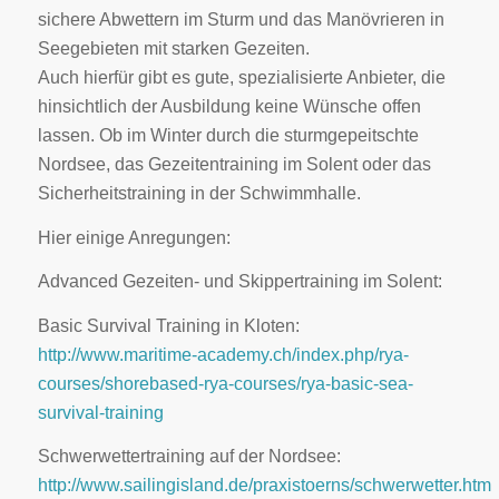
sichere Abwettern im Sturm und das Manövrieren in
Seegebieten mit starken Gezeiten.
Auch hierfür gibt es gute, spezialisierte Anbieter, die
hinsichtlich der Ausbildung keine Wünsche offen
lassen. Ob im Winter durch die sturmgepeitschte
Nordsee, das Gezeitentraining im Solent oder das
Sicherheitstraining in der Schwimmhalle.
Hier einige Anregungen:
Advanced Gezeiten- und Skippertraining im Solent:
Basic Survival Training in Kloten:
http://www.maritime-academy.ch/index.php/rya-
courses/shorebased-rya-courses/rya-basic-sea-
survival-training
Schwerwettertraining auf der Nordsee:
http://www.sailingisland.de/praxistoerns/schwerwetter.htm