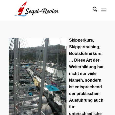
Skipperkurs,
Skippertraining,
Bootsführerkurs,
… Diese Art der
Weiterbildung hat
nicht nur viele
Namen, sondern
ist entsprechend
der praktischen
Ausführung auch
für
unterschiedliche