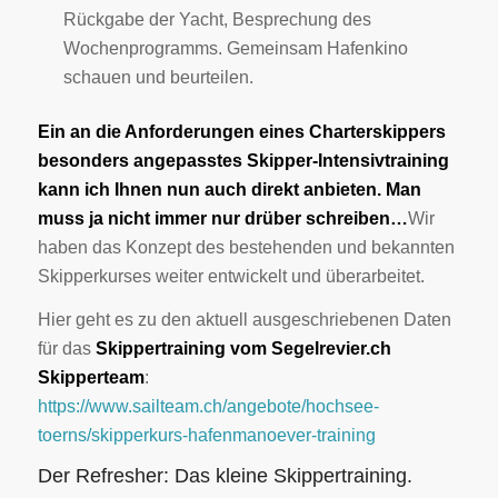
Rückgabe der Yacht, Besprechung des
Wochenprogramms. Gemeinsam Hafenkino
schauen und beurteilen.
Ein an die Anforderungen eines Charterskippers
besonders angepasstes Skipper-Intensivtraining
kann ich Ihnen nun auch direkt anbieten. Man
muss ja nicht immer nur drüber schreiben…
Wir
haben das Konzept des bestehenden und bekannten
Skipperkurses weiter entwickelt und überarbeitet.
Hier geht es zu den aktuell ausgeschriebenen Daten
für das
Skippertraining vom Segelrevier.ch
Skipperteam
:
https://www.sailteam.ch/angebote/hochsee-
toerns/skipperkurs-hafenmanoever-training
Der Refresher: Das kleine Skippertraining.