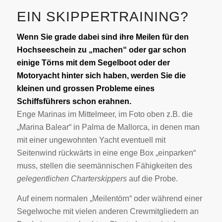
EIN SKIPPERTRAINING?
Wenn Sie grade dabei sind ihre Meilen für den
Hochseeschein zu „machen“ oder gar schon
einige Törns mit dem Segelboot oder der
Motoryacht hinter sich haben, werden Sie die
kleinen und grossen Probleme eines
Schiffsführers schon erahnen.
Enge Marinas im Mittelmeer, im Foto oben z.B. die
„Marina Balear“ in Palma de Mallorca, in denen man
mit einer ungewohnten Yacht eventuell mit
Seitenwind rückwärts in eine enge Box „einparken“
muss, stellen die seemännischen Fähigkeiten des
gelegentlichen Charterskippers
auf die Probe.
Auf einem normalen „Meilentörn“ oder während einer
Segelwoche mit vielen anderen Crewmitgliedern an