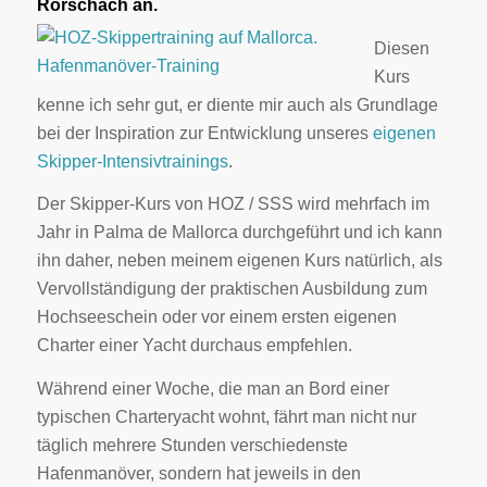
Rorschach an.
Diesen
Kurs
kenne ich sehr gut, er diente mir auch als Grundlage
bei der Inspiration zur Entwicklung unseres
eigenen
Skipper-Intensivtrainings
.
Der Skipper-Kurs von HOZ / SSS wird mehrfach im
Jahr in Palma de Mallorca durchgeführt und ich kann
ihn daher, neben meinem eigenen Kurs natürlich, als
Vervollständigung der praktischen Ausbildung zum
Hochseeschein oder vor einem ersten eigenen
Charter einer Yacht durchaus empfehlen.
Während einer Woche, die man an Bord einer
typischen Charteryacht wohnt, fährt man nicht nur
täglich mehrere Stunden verschiedenste
Hafenmanöver, sondern hat jeweils in den