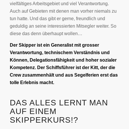
vielfältiges Arbeitsgebiet und viel Verantwortung.
Auch auf Gebieten mit denen man vorher niemals zu
tun hatte. Und das gibt er gerne, freundlich und
geduldig an seine interessierten Mitsegler weiter. So
diese das denn überhaupt wollen…
Der Skipper ist ein Generalist mit grosser
Verantwortung, technischem Verständnis und
Können, Delegationsfähigkeit und hoher sozialer
Kompetenz. Der Schiffsführer ist der Kitt, der die
Crew zusammenhält und aus Segelferien erst
das
tolle Erlebnis macht.
DAS ALLES LERNT MAN
AUF EINEM
SKIPPERKURS!?