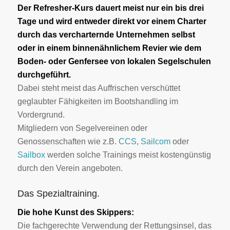
Der Refresher-Kurs dauert meist nur ein bis drei
Tage und wird entweder direkt vor einem Charter
durch das vercharternde Unternehmen selbst
oder in einem binnenähnlichem Revier wie dem
Boden- oder Genfersee von lokalen Segelschulen
durchgeführt.
Dabei steht meist das Auffrischen verschüttet
geglaubter Fähigkeiten im Bootshandling im
Vordergrund.
Mitgliedern von Segelvereinen oder
Genossenschaften wie z.B.
CCS
,
Sailcom
oder
Sailbox
werden solche Trainings meist kostengünstig
durch den Verein angeboten.
Das Spezialtraining.
Die hohe Kunst des Skippers:
Die fachgerechte Verwendung der Rettungsinsel, das