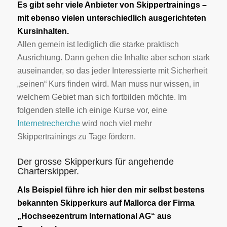
Es gibt sehr viele Anbieter von Skippertrainings –
mit ebenso vielen unterschiedlich ausgerichteten
Kursinhalten.
Allen gemein ist lediglich die starke praktisch
Ausrichtung. Dann gehen die Inhalte aber schon stark
auseinander, so das jeder Interessierte mit Sicherheit
„seinen“ Kurs finden wird. Man muss nur wissen, in
welchem Gebiet man sich fortbilden möchte. Im
folgenden stelle ich einige Kurse vor, eine
Internetrecherche
wird noch viel mehr
Skippertrainings zu Tage fördern.
Der grosse Skipperkurs für angehende
Charterskipper.
Als Beispiel führe ich hier den mir selbst bestens
bekannten Skipperkurs auf Mallorca der Firma
„Hochseezentrum International AG“ aus