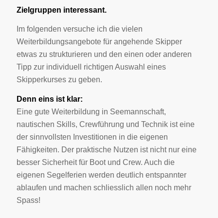
Zielgruppen interessant.
Im folgenden versuche ich die vielen
Weiterbildungsangebote für angehende Skipper
etwas zu strukturieren und den einen oder anderen
Tipp zur individuell richtigen Auswahl eines
Skipperkurses zu geben.
Denn eins ist klar:
Eine gute Weiterbildung in Seemannschaft,
nautischen Skills, Crewführung und Technik ist eine
der sinnvollsten Investitionen in die eigenen
Fähigkeiten. Der praktische Nutzen ist nicht nur eine
besser Sicherheit für Boot und Crew. Auch die
eigenen Segelferien werden deutlich entspannter
ablaufen und machen schliesslich allen noch mehr
Spass!