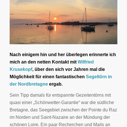
Nach einigem hin und her überlegen erinnerte ich
mich an den netten Kontakt mit
Wilfried
Krusekopf
, über den sich vor Jahren mal die
Möglichkeit für einen fantastischen
Segeltörn in
der Nordbretagne
ergab.
Sein Tipp damals für entspannte Gezeitentörns mit
quasi einer „Schönwetter-Garantie“ war die südliche
Bretagne, das Seegebiet zwischen der Pointe du Raz
im Norden und Saint-Nazaire an der Mündung der
schönen Loire. Ein paar Recherchen und Mails an