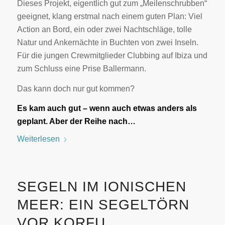
Dieses Projekt, eigentlich gut zum „Meilenschrubben“
geeignet, klang erstmal nach einem guten Plan: Viel
Action an Bord, ein oder zwei Nachtschläge, tolle
Natur und Ankernächte in Buchten von zwei Inseln.
Für die jungen Crewmitglieder Clubbing auf Ibiza und
zum Schluss eine Prise Ballermann.
Das kann doch nur gut kommen?
Es kam auch gut – wenn auch etwas anders als
geplant. Aber der Reihe nach…
Weiterlesen
SEGELN IM IONISCHEN
MEER: EIN SEGELTÖRN
VOR KORFU.