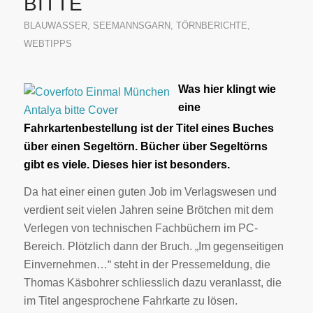
BITTE
BLAUWASSER
,
SEEMANNSGARN
,
TÖRNBERICHTE
,
WEBTIPPS
Was hier klingt wie
eine
Fahrkartenbestellung ist der Titel eines Buches
über einen Segeltörn. Bücher über Segeltörns
gibt es viele. Dieses hier ist besonders.
Da hat einer einen guten Job im Verlagswesen und
verdient seit vielen Jahren seine Brötchen mit dem
Verlegen von technischen Fachbüchern im PC-
Bereich. Plötzlich dann der Bruch. „Im gegenseitigen
Einvernehmen…“ steht in der Pressemeldung, die
Thomas Käsbohrer schliesslich dazu veranlasst, die
im Titel angesprochene Fahrkarte zu lösen.