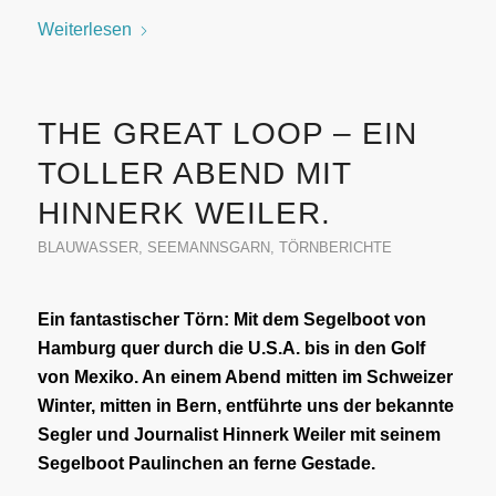
Weiterlesen
THE GREAT LOOP – EIN
TOLLER ABEND MIT
HINNERK WEILER.
BLAUWASSER
,
SEEMANNSGARN
,
TÖRNBERICHTE
Ein fantastischer Törn: Mit dem Segelboot von
Hamburg quer durch die U.S.A. bis in den Golf
von Mexiko. An einem Abend mitten im Schweizer
Winter, mitten in Bern, entführte uns der bekannte
Segler und Journalist Hinnerk Weiler mit seinem
Segelboot Paulinchen an ferne Gestade.