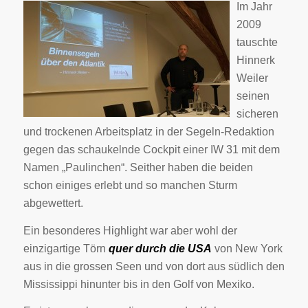
Im Jahr
2009
tauschte
Hinnerk
Weiler
seinen
sicheren
und trockenen Arbeitsplatz in der Segeln-Redaktion
gegen das schaukelnde Cockpit einer IW 31 mit dem
Namen „Paulinchen“. Seither haben die beiden
schon einiges erlebt und so manchen Sturm
abgewettert.
Ein besonderes Highlight war aber wohl der
einzigartige Törn
quer durch die USA
von New York
aus in die grossen Seen und von dort aus südlich den
Mississippi hinunter bis in den Golf von Mexiko.