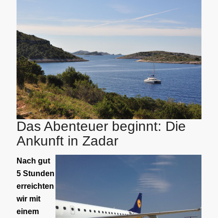
Das Abenteuer beginnt: Die
Ankunft in Zadar
Nach gut
5 Stunden
erreichten
wir mit
einem