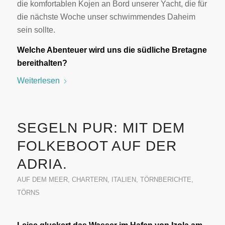
die komfortablen Kojen an Bord unserer Yacht, die für
die nächste Woche unser schwimmendes Daheim
sein sollte.
Welche Abenteuer wird uns die südliche Bretagne
bereithalten?
Weiterlesen
SEGELN PUR: MIT DEM
FOLKEBOOT AUF DER
ADRIA.
AUF DEM MEER
,
CHARTERN
,
ITALIEN
,
TÖRNBERICHTE
,
TÖRNS