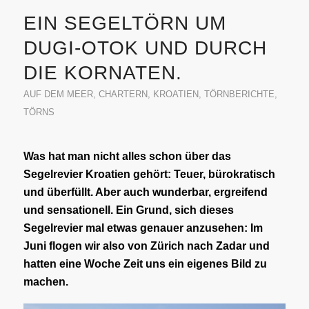
EIN SEGELTÖRN UM
DUGI-OTOK UND DURCH
DIE KORNATEN.
AUF DEM MEER
,
CHARTERN
,
KROATIEN
,
TÖRNBERICHTE
,
TÖRNS
Was hat man nicht alles schon über das
Segelrevier Kroatien gehört: Teuer, bürokratisch
und überfüllt. Aber auch wunderbar, ergreifend
und sensationell. Ein Grund, sich dieses
Segelrevier mal etwas genauer anzusehen: Im
Juni flogen wir also von Zürich nach Zadar und
hatten eine Woche Zeit uns ein eigenes Bild zu
machen.