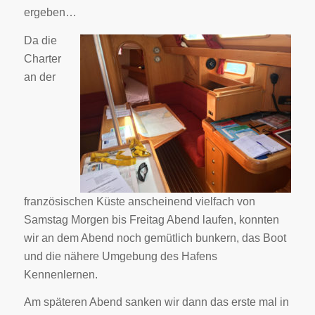
ergeben…
Da die
Charter
an der
französischen Küste anscheinend vielfach von
Samstag Morgen bis Freitag Abend laufen, konnten
wir an dem Abend noch gemütlich bunkern, das Boot
und die nähere Umgebung des Hafens
Kennenlernen.
Am späteren Abend sanken wir dann das erste mal in