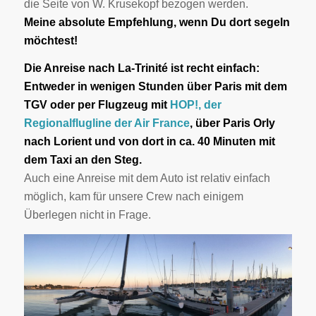
die Seite von W. Krusekopf bezogen werden.
Meine absolute Empfehlung, wenn Du dort segeln
möchtest!
Die Anreise nach La-Trinité ist recht einfach:
Entweder in wenigen Stunden über Paris mit dem
TGV oder per Flugzeug mit
HOP!, der
Regionalflugline der Air France
, über Paris Orly
nach Lorient und von dort in ca. 40 Minuten mit
dem Taxi an den Steg.
Auch eine Anreise mit dem Auto ist relativ einfach
möglich, kam für unsere Crew nach einigem
Überlegen nicht in Frage.