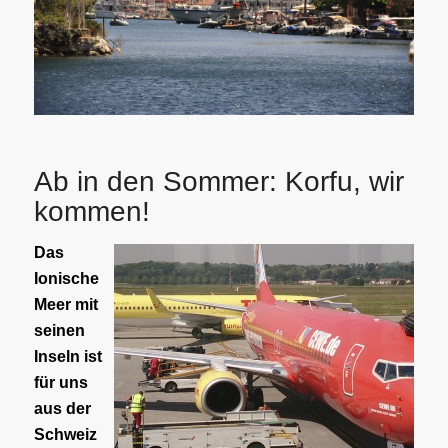
Ab in den Sommer: Korfu, wir
kommen!
Das
Ionische
Meer mit
seinen
Inseln ist
für uns
aus der
Schweiz