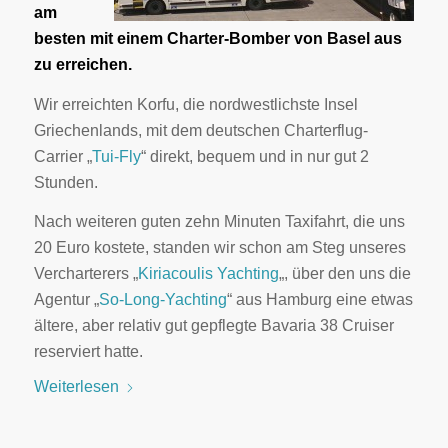
am
besten mit einem Charter-Bomber von Basel aus
zu erreichen.
Wir erreichten Korfu, die nordwestlichste Insel
Griechenlands, mit dem deutschen Charterflug-
Carrier „
Tui-Fly
“ direkt, bequem und in nur gut 2
Stunden.
Nach weiteren guten zehn Minuten Taxifahrt, die uns
20 Euro kostete, standen wir schon am Steg unseres
Vercharterers „
Kiriacoulis Yachting
„, über den uns die
Agentur „
So-Long-Yachting
“ aus Hamburg eine etwas
ältere, aber relativ gut gepflegte Bavaria 38 Cruiser
reserviert hatte.
Weiterlesen