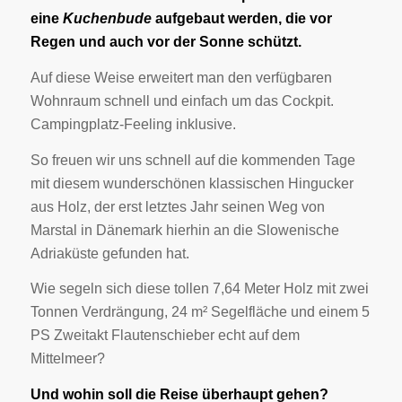
eine
Kuchenbude
aufgebaut werden, die vor
Regen und auch vor der Sonne schützt.
Auf diese Weise erweitert man den verfügbaren
Wohnraum schnell und einfach um das Cockpit.
Campingplatz-Feeling inklusive.
So freuen wir uns schnell auf die kommenden Tage
mit diesem wunderschönen klassischen Hingucker
aus Holz, der erst letztes Jahr seinen Weg von
Marstal in Dänemark hierhin an die Slowenische
Adriaküste gefunden hat.
Wie segeln sich diese tollen 7,64 Meter Holz mit zwei
Tonnen Verdrängung, 24 m² Segelfläche und einem 5
PS Zweitakt Flautenschieber echt auf dem
Mittelmeer?
Und wohin soll die Reise überhaupt gehen?