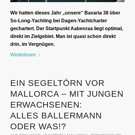
Wir hatten dieses Jahr „unsere“ Bavaria 38 über
So-Long-Yachting bei Dagen-Yachtcharter
gechartert. Der Startpunkt Aabenraa liegt optimal,
direkt im Zielgebiet. Man ist quasi schon direkt
drin, im Vergnügen.
Weiterlesen
EIN SEGELTÖRN VOR
MALLORCA – MIT JUNGEN
ERWACHSENEN:
ALLES BALLERMANN
ODER WAS!?