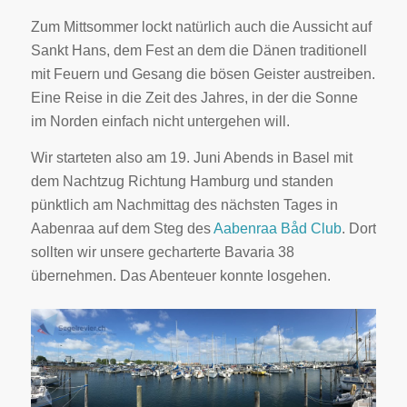
Zum Mittsommer lockt natürlich auch die Aussicht auf
Sankt Hans, dem Fest an dem die Dänen traditionell
mit Feuern und Gesang die bösen Geister austreiben.
Eine Reise in die Zeit des Jahres, in der die Sonne
im Norden einfach nicht untergehen will.
Wir starteten also am 19. Juni Abends in Basel mit
dem Nachtzug Richtung Hamburg und standen
pünktlich am Nachmittag des nächsten Tages in
Aabenraa auf dem Steg des
Aabenraa Båd Club
. Dort
sollten wir unsere gecharterte Bavaria 38
übernehmen. Das Abenteuer konnte losgehen.