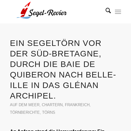
EIN SEGELTÖRN VOR
DER SÜD-BRETAGNE,
DURCH DIE BAIE DE
QUIBERON NACH BELLE-
ILLE IN DAS GLÉNAN
ARCHIPEL.
AUF DEM MEER
,
CHARTERN
,
FRANKREICH
,
TÖRNBERICHTE
,
TÖRNS