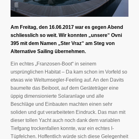
Am Freitag, den 16.06.2017 war es gegen Abend
schliesslich so weit. Wir konnten „unsere“ Ovni
395 mit dem Namen „Ster Vraz“ am Steg von
Alternative Sailing übernehmen.
Ein echtes „Franzosen-Boot“ in seinem
ursprünglichen Habitat – Da kam schon im Vorfeld so
etwas wie Weltumsegler-Feeling auf. An den Davits
baumelte das Beiboot, auf dem Geräteträger eine
üppig dimensionierte Solaranlage und alle
Beschläge und Einbauten machten einen sehr
soliden und gut verarbeiteten Eindruck. Das man mit
dieser tollen Yacht auch noch dank dem variablen
Tiefgang trockenfallen konnte, war ein echtes I-
Tüpfelchen. Hoffentlich würde sich diese Gelegenheit