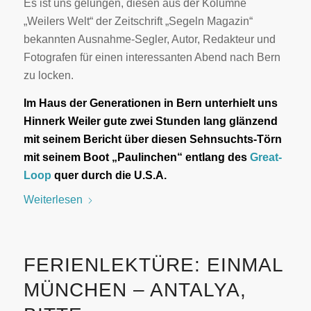
Es ist uns gelungen, diesen aus der Kolumne
„Weilers Welt“ der Zeitschrift „Segeln Magazin“
bekannten Ausnahme-Segler, Autor, Redakteur und
Fotografen für einen interessanten Abend nach Bern
zu locken.
Im Haus der Generationen in Bern unterhielt uns
Hinnerk Weiler gute zwei Stunden lang glänzend
mit seinem Bericht über diesen Sehnsuchts-Törn
mit seinem Boot „Paulinchen“ entlang des
Great-
Loop
quer durch die U.S.A.
Weiterlesen
FERIENLEKTÜRE: EINMAL
MÜNCHEN – ANTALYA,