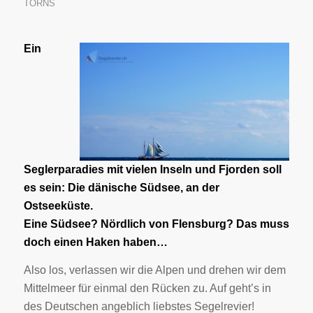
TÖRNS
Ein
Seglerparadies mit vielen Inseln und Fjorden soll
es sein: Die dänische Südsee, an der
Ostseeküste.
Eine Südsee? Nördlich von Flensburg? Das muss
doch einen Haken haben…
Also los, verlassen wir die Alpen und drehen wir dem
Mittelmeer für einmal den Rücken zu. Auf geht’s in
des Deutschen angeblich liebstes Segelrevier!