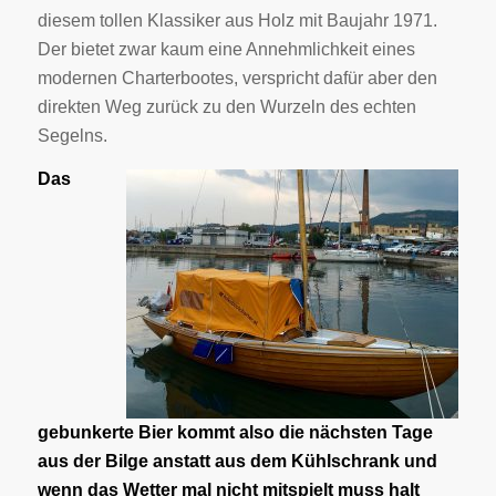
diesem tollen Klassiker aus Holz mit Baujahr 1971.
Der bietet zwar kaum eine Annehmlichkeit eines
modernen Charterbootes, verspricht dafür aber den
direkten Weg zurück zu den Wurzeln des echten
Segelns.
Das
gebunkerte Bier kommt also die nächsten Tage
aus der Bilge anstatt aus dem Kühlschrank und
wenn das Wetter mal nicht mitspielt muss halt