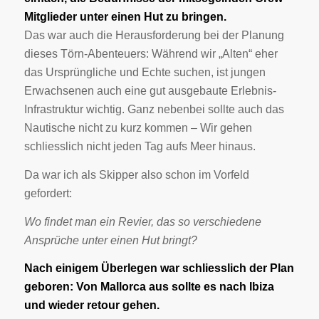
Mitglieder unter einen Hut zu bringen.
Das war auch die Herausforderung bei der Planung
dieses Törn-Abenteuers: Während wir „Alten“ eher
das Ursprüngliche und Echte suchen, ist jungen
Erwachsenen auch eine gut ausgebaute Erlebnis-
Infrastruktur wichtig. Ganz nebenbei sollte auch das
Nautische nicht zu kurz kommen – Wir gehen
schliesslich nicht jeden Tag aufs Meer hinaus.
Da war ich als Skipper also schon im Vorfeld
gefordert:
Wo findet man ein Revier, das so verschiedene
Ansprüche unter einen Hut bringt?
Nach einigem Überlegen war schliesslich der Plan
geboren: Von Mallorca aus sollte es nach Ibiza
und wieder retour gehen.