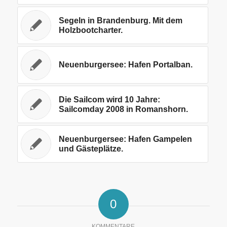
Segeln in Brandenburg. Mit dem
Holzbootcharter.
Neuenburgersee: Hafen Portalban.
Die Sailcom wird 10 Jahre:
Sailcomday 2008 in Romanshorn.
Neuenburgersee: Hafen Gampelen
und Gästeplätze.
0
KOMMENTARE