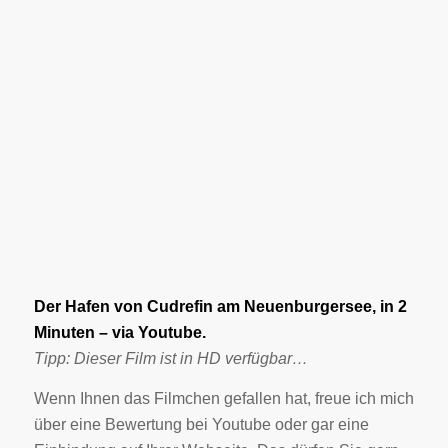
Der Hafen von Cudrefin am Neuenburgersee, in 2
Minuten – via Youtube.
Tipp: Dieser Film ist in HD verfügbar…
Wenn Ihnen das Filmchen gefallen hat, freue ich mich
über eine Bewertung bei Youtube oder gar eine