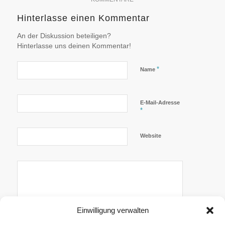
Hinterlasse einen Kommentar
An der Diskussion beteiligen?
Hinterlasse uns deinen Kommentar!
*
Name
E-Mail-Adresse
*
Website
Einwilligung verwalten