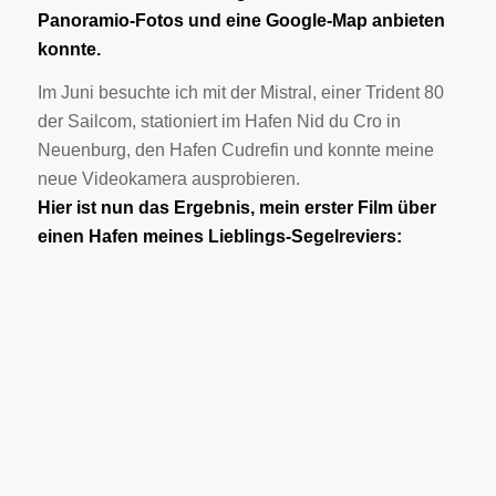
Panoramio-Fotos und eine Google-Map anbieten
konnte.
Im Juni besuchte ich mit der Mistral, einer Trident 80
der Sailcom, stationiert im Hafen Nid du Cro in
Neuenburg, den Hafen Cudrefin und konnte meine
neue Videokamera ausprobieren.
Hier ist nun das Ergebnis, mein erster Film über
einen Hafen meines Lieblings-Segelreviers: