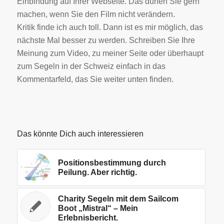
Einbindung auf Ihrer Webseite. Das dürfen Sie gern
machen, wenn Sie den Film nicht verändern.
Kritik finde ich auch toll. Dann ist es mir möglich, das
nächste Mal besser zu werden. Schreiben Sie Ihre
Meinung zum Video, zu meiner Seite oder überhaupt
zum Segeln in der Schweiz einfach in das
Kommentarfeld, das Sie weiter unten finden.
Das könnte Dich auch interessieren
Positionsbestimmung durch
Peilung. Aber richtig.
Charity Segeln mit dem Sailcom
Boot „Mistral“ – Mein
Erlebnisbericht.