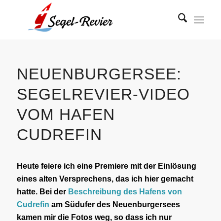
NEUENBURGERSEE:
SEGELREVIER-VIDEO
VOM HAFEN
CUDREFIN
Heute feiere ich eine Premiere mit der Einlösung
eines alten Versprechens, das ich hier gemacht
hatte. Bei der
Beschreibung des Hafens von
Cudrefin
am Südufer des Neuenburgersees
kamen mir die Fotos weg, so dass ich nur