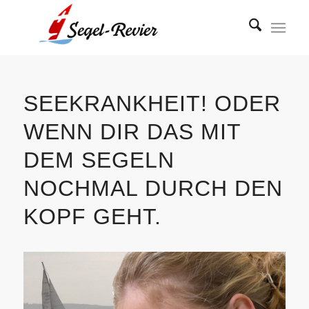
SEEKRANKHEIT! ODER
WENN DIR DAS MIT
DEM SEGELN
NOCHMAL DURCH DEN
KOPF GEHT.