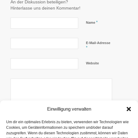
An der Diskussion beteiligen?
Hinterlasse uns deinen Kommentar!
*
Name
E-Mail-Adresse
*
Website
Einwilligung verwalten
Um dir ein optimales Erlebnis zu bieten, verwenden wir Technologien wie
Cookies, um Geräteinformationen zu speichern und/oder darauf
zuzugreifen. Wenn du diesen Technologien zustimmst, können wir Daten