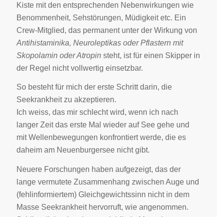
Kiste mit den entsprechenden Nebenwirkungen wie
Benommenheit, Sehstörungen, Müdigkeit etc. Ein
Crew-Mitglied, das permanent unter der Wirkung von
Antihistaminika, Neuroleptikas oder Pflastern mit
Skopolamin oder Atropin
steht, ist für einen Skipper in
der Regel nicht vollwertig einsetzbar.
So besteht für mich der erste Schritt darin, die
Seekrankheit zu akzeptieren.
Ich weiss, das mir schlecht wird, wenn ich nach
langer Zeit das erste Mal wieder auf See gehe und
mit Wellenbewegungen konfrontiert werde, die es
daheim am Neuenburgersee nicht gibt.
Neuere Forschungen haben aufgezeigt, das der
lange vermutete Zusammenhang zwischen Auge und
(fehlinformiertem) Gleichgewichtssinn nicht in dem
Masse Seekrankheit hervorruft, wie angenommen.