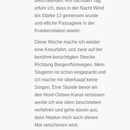
Beschwerden. Am nächsten Tag
erfuhr ich, dass in der Nacht Wind
bis Stärke 12 gemessen wurde
und etliche Passagiere in der
Krankenstation waren.
Diese Woche mache ich wieder
eine Kreuzfahrt, und zwar auf der
berühmt-berüchtigten Strecke
Richtung Bergen/Norwegen. Mein
Stugeron ist schon eingepackt und
ich mache mir überhaupt keine
Sorgen. Eine Stunde bevor wir
den Nord-Ostsee-Kanal verlassen
werde ich wie oben beschrieben
verfahren und gehe davon aus,
dass Neptun mich auch dieses
Mal verschonen wird.