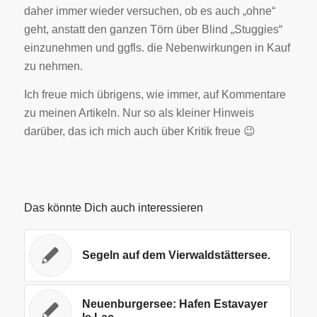
daher immer wieder versuchen, ob es auch „ohne“
geht, anstatt den ganzen Törn über Blind „Stuggies“
einzunehmen und ggfls. die Nebenwirkungen in Kauf
zu nehmen.
Ich freue mich übrigens, wie immer, auf Kommentare
zu meinen Artikeln. Nur so als kleiner Hinweis
darüber, das ich mich auch über Kritik freue 😉
Das könnte Dich auch interessieren
Segeln auf dem Vierwaldstättersee.
Neuenburgersee: Hafen Estavayer