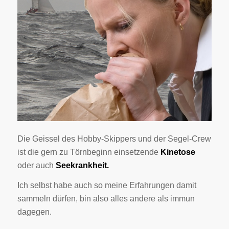
Die Geissel des Hobby-Skippers und der Segel-Crew
ist die gern zu Törnbeginn einsetzende
Kinetose
oder auch
Seekrankheit.
Ich selbst habe auch so meine Erfahrungen damit
sammeln dürfen, bin also alles andere als immun
dagegen.