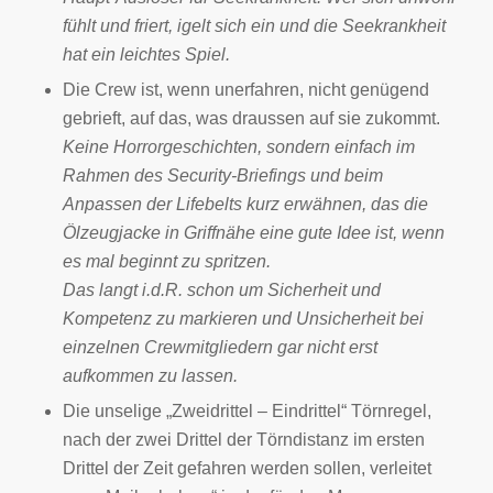
fühlt und friert, igelt sich ein und die Seekrankheit
hat ein leichtes Spiel.
Die Crew ist, wenn unerfahren, nicht genügend
gebrieft, auf das, was draussen auf sie zukommt.
Keine Horrorgeschichten, sondern einfach im
Rahmen des Security-Briefings und beim
Anpassen der Lifebelts kurz erwähnen, das die
Ölzeugjacke in Griffnähe eine gute Idee ist, wenn
es mal beginnt zu spritzen.
Das langt i.d.R. schon um Sicherheit und
Kompetenz zu markieren und Unsicherheit bei
einzelnen Crewmitgliedern gar nicht erst
aufkommen zu lassen.
Die unselige „Zweidrittel – Eindrittel“ Törnregel,
nach der zwei Drittel der Törndistanz im ersten
Drittel der Zeit gefahren werden sollen, verleitet