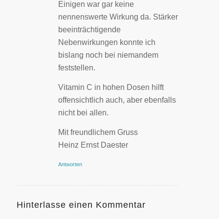
Einigen war gar keine
nennenswerte Wirkung da. Stärker
beeinträchtigende
Nebenwirkungen konnte ich
bislang noch bei niemandem
feststellen.
Vitamin C in hohen Dosen hilft
offensichtlich auch, aber ebenfalls
nicht bei allen.
Mit freundlichem Gruss
Heinz Ernst Daester
Antworten
Hinterlasse einen Kommentar