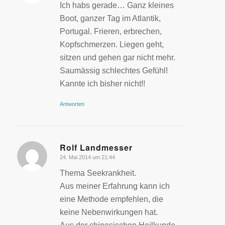
Ich habs gerade… Ganz kleines
Boot, ganzer Tag im Atlantik,
Portugal. Frieren, erbrechen,
Kopfschmerzen. Liegen geht,
sitzen und gehen gar nicht mehr.
Saumässig schlechtes Gefühl!
Kannte ich bisher nicht!!
Antworten
Rolf Landmesser
24. Mai 2014 um 21:44
sagte:
Thema Seekrankheit.
Aus meiner Erfahrung kann ich
eine Methode empfehlen, die
keine Nebenwirkungen hat.