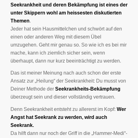
Seekrankheit und deren Bekämpfung ist eines der
unter Skippern wohl am heissesten diskutierten
Themen
.
Jeder hat sein Hausmittelchen und schwört auf den
einen oder anderen Weg mit diesem Übel
umzugehen. Geht mir genau so. So wie ich es bei mir
mache, kann ich ziemlich sicher sein, wenn
überhaupt, dann nur kurz beeinträchtigt zu werden.
Das ist meiner Meinung nach auch schon der erste
Ansatz zur „Heilung“ der Seekrankheit: Du musst von
Deiner Methode der
Seekrankheits-Bekämpfung
überzeugt sein und dieser vollständig vertrauen.
Denn Seekrankheit entsteht zu allererst im Kopf:
Wer
Angst hat Seekrank zu werden, wird auch
Seekrank.
Da hilft dann nur noch der Griff in die „Hammer-Medi“-