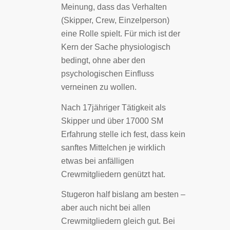
Meinung, dass das Verhalten
(Skipper, Crew, Einzelperson)
eine Rolle spielt. Für mich ist der
Kern der Sache physiologisch
bedingt, ohne aber den
psychologischen Einfluss
verneinen zu wollen.
Nach 17jähriger Tätigkeit als
Skipper und über 17000 SM
Erfahrung stelle ich fest, dass kein
sanftes Mittelchen je wirklich
etwas bei anfälligen
Crewmitgliedern genützt hat.
Stugeron half bislang am besten –
aber auch nicht bei allen
Crewmitgliedern gleich gut. Bei