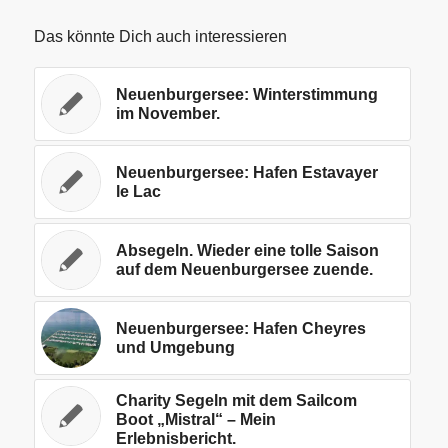
Das könnte Dich auch interessieren
Neuenburgersee: Winterstimmung
im November.
Neuenburgersee: Hafen Estavayer
le Lac
Absegeln. Wieder eine tolle Saison
auf dem Neuenburgersee zuende.
Neuenburgersee: Hafen Cheyres
und Umgebung
Charity Segeln mit dem Sailcom
Boot „Mistral“ – Mein
Erlebnisbericht.