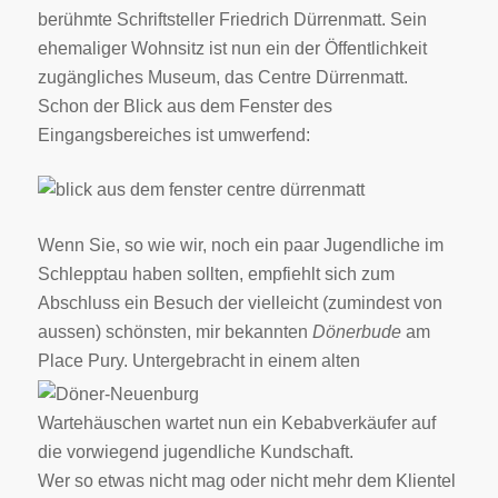
berühmte Schriftsteller Friedrich Dürrenmatt. Sein
ehemaliger Wohnsitz ist nun ein der Öffentlichkeit
zugängliches Museum, das Centre Dürrenmatt.
Schon der Blick aus dem Fenster des
Eingangsbereiches ist umwerfend:
Wenn Sie, so wie wir, noch ein paar Jugendliche im
Schlepptau haben sollten, empfiehlt sich zum
Abschluss ein Besuch der vielleicht (zumindest von
aussen) schönsten, mir bekannten
Dönerbude
am
Place Pury.
Untergebracht in einem alten
Wartehäuschen wartet nun ein Kebabverkäufer auf
die vorwiegend jugendliche Kundschaft.
Wer so etwas nicht mag oder nicht mehr dem Klientel