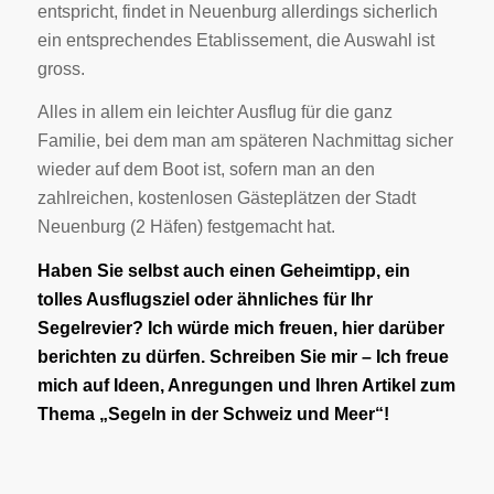
entspricht, findet in Neuenburg allerdings sicherlich
ein entsprechendes Etablissement, die Auswahl ist
gross.
Alles in allem ein leichter Ausflug für die ganz
Familie, bei dem man am späteren Nachmittag sicher
wieder auf dem Boot ist, sofern man an den
zahlreichen, kostenlosen Gästeplätzen der Stadt
Neuenburg (2 Häfen) festgemacht hat.
Haben Sie selbst auch einen Geheimtipp, ein
tolles Ausflugsziel oder ähnliches für Ihr
Segelrevier? Ich würde mich freuen, hier darüber
berichten zu dürfen. Schreiben Sie mir – Ich freue
mich auf Ideen, Anregungen und Ihren Artikel zum
Thema „Segeln in der Schweiz und Meer“!