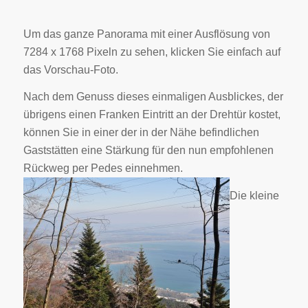
Um das ganze Panorama mit einer Ausflösung von
7284 x 1768 Pixeln zu sehen, klicken Sie einfach auf
das Vorschau-Foto.
Nach dem Genuss dieses einmaligen Ausblickes, der
übrigens einen Franken Eintritt an der Drehtür kostet,
können Sie in einer der in der Nähe befindlichen
Gaststätten eine Stärkung für den nun empfohlenen
Rückweg per Pedes einnehmen.
Die kleine