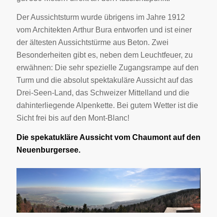
Der Aussichtsturm wurde übrigens im Jahre 1912
vom Architekten Arthur Bura entworfen und ist einer
der ältesten Aussichtstürme aus Beton. Zwei
Besonderheiten gibt es, neben dem Leuchtfeuer, zu
erwähnen: Die sehr spezielle Zugangsrampe auf den
Turm und die absolut spektakuläre Aussicht auf das
Drei-Seen-Land, das Schweizer Mittelland und die
dahinterliegende Alpenkette. Bei gutem Wetter ist die
Sicht frei bis auf den Mont-Blanc!
Die spekatukläre Aussicht vom Chaumont auf den
Neuenburgersee.