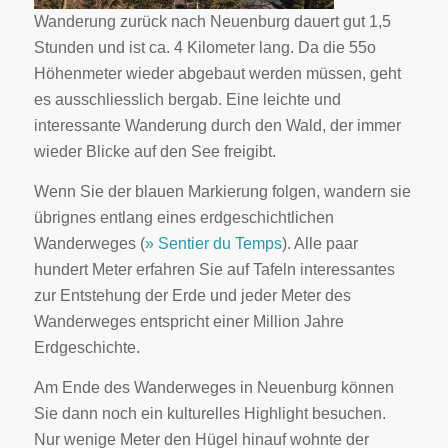
Wanderung zurück nach Neuenburg dauert gut 1,5
Stunden und ist ca. 4 Kilometer lang. Da die 55o
Höhenmeter wieder abgebaut werden müssen, geht
es ausschliesslich bergab. Eine leichte und
interessante Wanderung durch den Wald, der immer
wieder Blicke auf den See freigibt.
Wenn Sie der blauen Markierung folgen, wandern sie
übrignes entlang eines erdgeschichtlichen
Wanderweges (
» Sentier du Temps
). Alle paar
hundert Meter erfahren Sie auf Tafeln interessantes
zur Entstehung der Erde und jeder Meter des
Wanderweges entspricht einer Million Jahre
Erdgeschichte.
Am Ende des Wanderweges in Neuenburg können
Sie dann noch ein kulturelles Highlight besuchen.
Nur wenige Meter den Hügel hinauf wohnte der