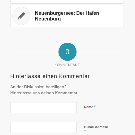
Neuenburgersee: Der Hafen
Neuenburg
0
KOMMENTARE
Hinterlasse einen Kommentar
An der Diskussion beteiligen?
Hinterlasse uns deinen Kommentar!
*
Name
E-Mail-Adresse
*