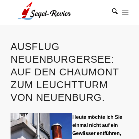
AUSFLUG
NEUENBURGERSEE:
AUF DEN CHAUMONT
ZUM LEUCHTTURM
VON NEUENBURG.
Heute möchte ich Sie
einmal nicht auf ein
Gewässer entführen,