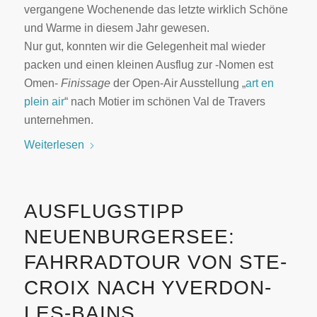
vergangene Wochenende das letzte wirklich Schöne
und Warme in diesem Jahr gewesen.
Nur gut, konnten wir die Gelegenheit mal wieder
packen und einen kleinen Ausflug zur -Nomen est
Omen-
Finissage
der Open-Air Ausstellung „
art en
plein air
“ nach Motier im schönen Val de Travers
unternehmen.
Weiterlesen
AUSFLUGSTIPP
NEUENBURGERSEE:
FAHRRADTOUR VON STE-
CROIX NACH YVERDON-
LES-BAINS