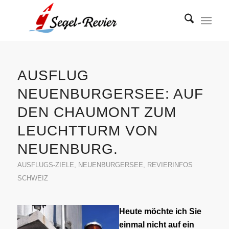
AUSFLUG
NEUENBURGERSEE: AUF
DEN CHAUMONT ZUM
LEUCHTTURM VON
NEUENBURG.
AUSFLUGS-ZIELE
,
NEUENBURGERSEE
,
REVIERINFOS
SCHWEIZ
Heute möchte ich Sie
einmal nicht auf ein