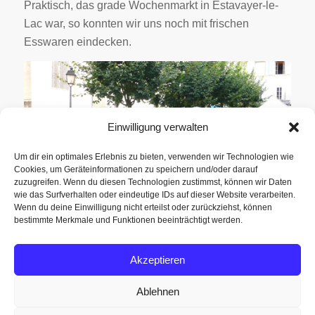
Praktisch, das grade Wochenmarkt in Estavayer-le-
Lac war, so konnten wir uns noch mit frischen
Esswaren eindecken.
Einwilligung verwalten
Um dir ein optimales Erlebnis zu bieten, verwenden wir Technologien wie
Cookies, um Geräteinformationen zu speichern und/oder darauf
zuzugreifen. Wenn du diesen Technologien zustimmst, können wir Daten
wie das Surfverhalten oder eindeutige IDs auf dieser Website verarbeiten.
Wenn du deine Einwilligung nicht erteilst oder zurückziehst, können
bestimmte Merkmale und Funktionen beeinträchtigt werden.
Weiterlesen
Akzeptieren
Ablehnen