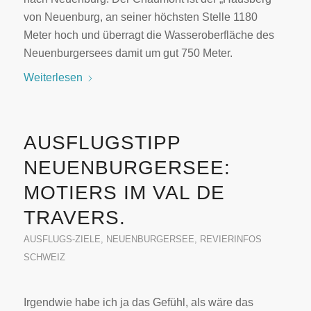
von Neuenburg, an seiner höchsten Stelle 1180
Meter hoch und überragt die Wasseroberfläche des
Neuenburgersees damit um gut 750 Meter.
Weiterlesen
AUSFLUGSTIPP
NEUENBURGERSEE:
MOTIERS IM VAL DE
TRAVERS.
AUSFLUGS-ZIELE
,
NEUENBURGERSEE
,
REVIERINFOS
SCHWEIZ
Irgendwie habe ich ja das Gefühl, als wäre das