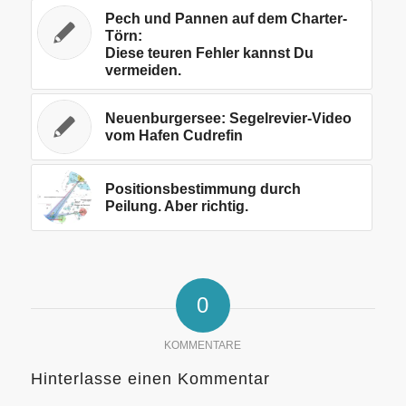
Pech und Pannen auf dem Charter-
Törn:
Diese teuren Fehler kannst Du
vermeiden.
Neuenburgersee: Segelrevier-Video
vom Hafen Cudrefin
Positionsbestimmung durch
Peilung. Aber richtig.
0
KOMMENTARE
Hinterlasse einen Kommentar