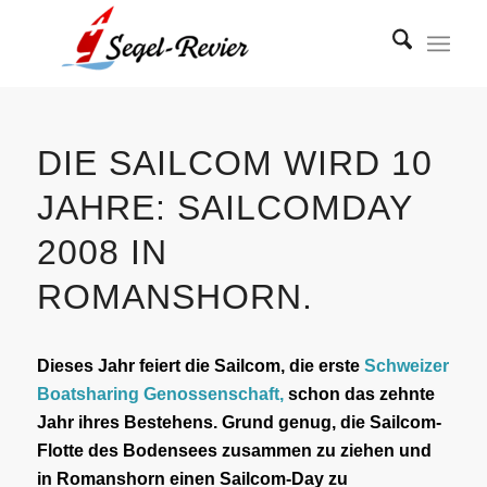
DIE SAILCOM WIRD 10
JAHRE: SAILCOMDAY
2008 IN
ROMANSHORN.
Dieses Jahr feiert die Sailcom, die erste
Schweizer
Boatsharing Genossenschaft,
schon das zehnte
Jahr ihres Bestehens. Grund genug, die Sailcom-
Flotte des Bodensees zusammen zu ziehen und
in Romanshorn einen Sailcom-Day zu