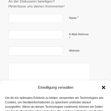
An der Diskussion beteiligen?
Hinterlasse uns deinen Kommentar!
*
Name
E-Mail-Adresse
*
Website
Einwilligung verwalten
Um dir ein optimales Erlebnis zu bieten, verwenden wir Technologien wie
Cookies, um Geräteinformationen zu speichern und/oder darauf
zuzugreifen. Wenn du diesen Technologien zustimmst, können wir Daten