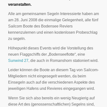
veranstalten.
Alle am gemeinsamen Segeln Interessierte haben am
am 28. Juni 2008 die einmalige Gelegenheit, alle fünf
Sailcom Boote des Bodensee Reviers
kennenzulernen und einen kostenlosen Probeschlag
zu segeln.
Höhepunkt dieses Events wird die Vorstellung des
neuen Flaggschiffs der „Bodenseeflotte“, eine
Sunwind 27
, die auch in Romanshorn stationiert wird.
Leider können die Boote an diesem Tag von Sailcom-
Mitgliedern nicht eingesegelt werden, da beim
Einsegeln auch auf die verschiedenen Aspekte des
jeweiligen Hafens und Revieres eingegangen wird.
Wenn Sie sich also bereits ein wenig Neugierig auf
diese Art des (genossenschaftlichen) Segelns sind,