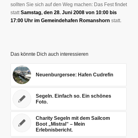
sollten Sie sich auf den Weg machen: Das Fest findet
statt
Samstag, den 28. Juni 2008 von 10:00 bis
17:00 Uhr im Gemeindehafen Romanshorn
statt.
Das könnte Dich auch interessieren
Neuenburgersee: Hafen Cudrefin
Segeln. Einfach so. Ein schönes
Foto.
Charity Segeln mit dem Sailcom
Boot „Mistral“ – Mein
Erlebnisbericht.