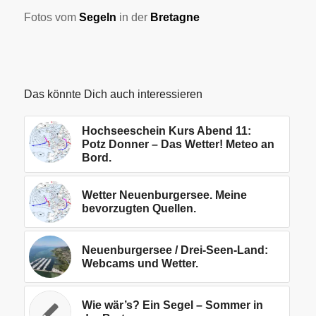
Fotos vom
Segeln
in der
Bretagne
Das könnte Dich auch interessieren
Hochseeschein Kurs Abend 11:
Potz Donner – Das Wetter! Meteo an
Bord.
Wetter Neuenburgersee. Meine
bevorzugten Quellen.
Neuenburgersee / Drei-Seen-Land:
Webcams und Wetter.
Wie wär’s? Ein Segel – Sommer in