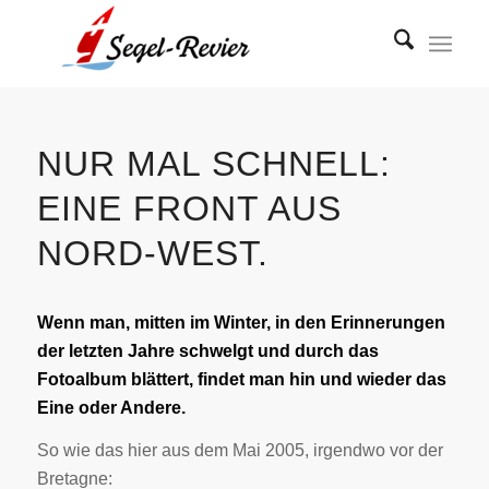
NUR MAL SCHNELL:
EINE FRONT AUS
NORD-WEST.
Wenn man, mitten im Winter, in den Erinnerungen
der letzten Jahre schwelgt und durch das
Fotoalbum blättert, findet man hin und wieder das
Eine oder Andere.
So wie das hier aus dem Mai 2005, irgendwo vor der
Bretagne: