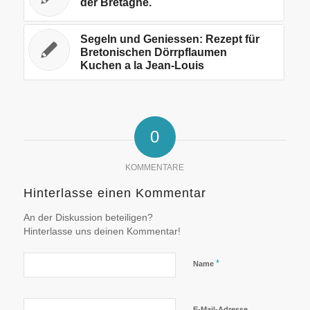
der Bretagne.
Segeln und Geniessen: Rezept für
Bretonischen Dörrpflaumen
Kuchen a la Jean-Louis
0
KOMMENTARE
Hinterlasse einen Kommentar
An der Diskussion beteiligen?
Hinterlasse uns deinen Kommentar!
*
Name
E-Mail-Adresse