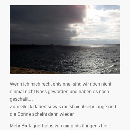
Wenn ich mich recht entsinne, sind wir noch nicht
einmal nicht Nass geworden und haben es noch
geschafft…
Zum Glück dauert sowas meist nicht sehr lange und
die Sonne scheint dann wieder.
Mehr Bretagne-Fotos von mir gibts übrigens hier: