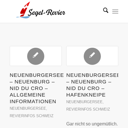
NEUENBURGERSEE
NEUENBURGERSEE
– NEUENBURG –
– NEUENBURG –
NID DU CRO –
NID DU CRO –
ALLGEMEINE
HAFENKNEIPE
INFORMATIONEN
NEUENBURGERSEE
,
NEUENBURGERSEE
,
REVIERINFOS SCHWEIZ
REVIERINFOS SCHWEIZ
Gar nicht so ungemütlich.