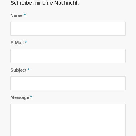
Schreibe mir eine Nachricht:
Name
*
E-Mail
*
Subject
*
Message
*