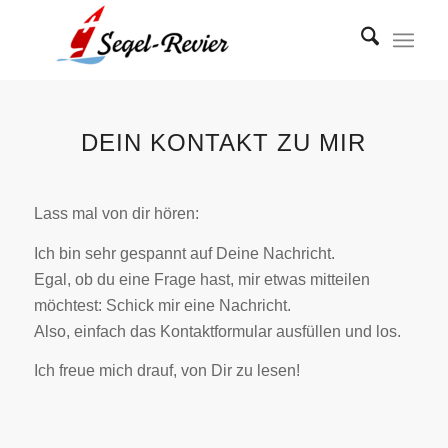
DEIN KONTAKT ZU MIR
Lass mal von dir hören:
Ich bin sehr gespannt auf Deine Nachricht.
Egal, ob du eine Frage hast, mir etwas mitteilen
möchtest: Schick mir eine Nachricht.
Also, einfach das Kontaktformular ausfüllen und los.
Ich freue mich drauf, von Dir zu lesen!