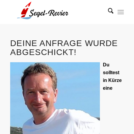
DEINE ANFRAGE WURDE
ABGESCHICKT!
Du
solltest
in Kürze
eine